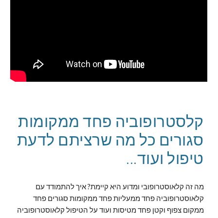
קלסטרופוביה פחד ממקומות 
סגורים כל מה שרציתם לדעת 
טיפול ועוד...
מה זה קלאוסטרופובי ומדוע היא קיימת? איך להתמודד עם 
קלאוסטרופוביה פחד ממעליות פחד ממקומות סגורים פחד 
ממקום צפוף וקטן פחד מטיסות ועוד על הטיפול קלאוסטרופוביה 