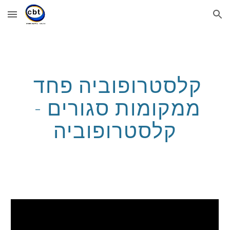
Skip to main content
Skip to navigation
קלסטרופוביה פחד 
ממקומות סגורים - 
קלסטרופוביה