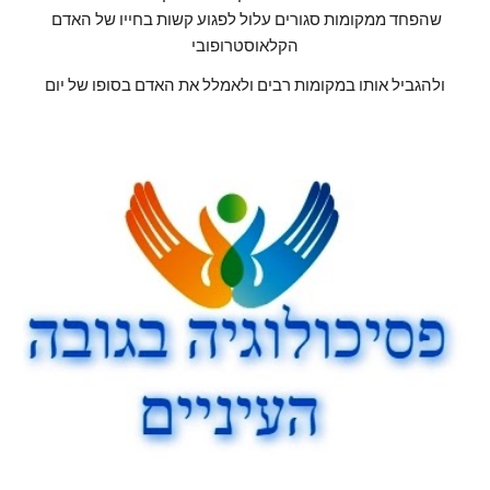
שהפחד ממקומות סגורים עלול לפגוע קשות בחייו של האדם 
הקלאוסטרופובי
ולהגביל אותו במקומות רבים ולאמלל את האדם בסופו של יום