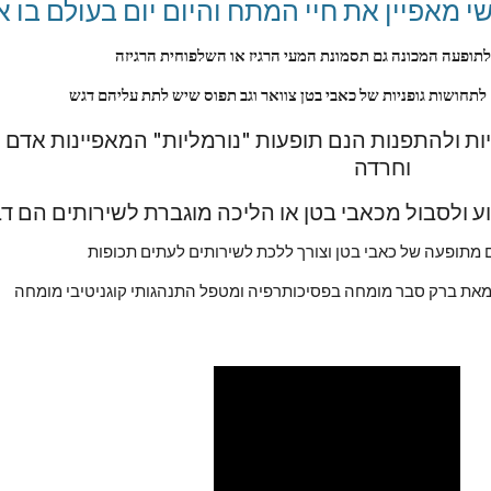
 מאפיין את חיי המתח והיום יום בעולם בו אנ
תופעה המכונה גם תסמונת המעי הרגיז או השלפוחית הרגיזה
 לתחושות גופניות של כאבי בטן צוואר וגב תפוס שיש לתת עליהם דגש
וחרדה
 ולסבול מכאבי בטן או הליכה מוגברת לשירותים הם דב
ים מתופעה של כאבי בטן וצורך ללכת לשירותים לעתים תכופות
מאת ברק סבר מומחה בפסיכותרפיה ומטפל התנהגותי קוגניטיבי מומחה