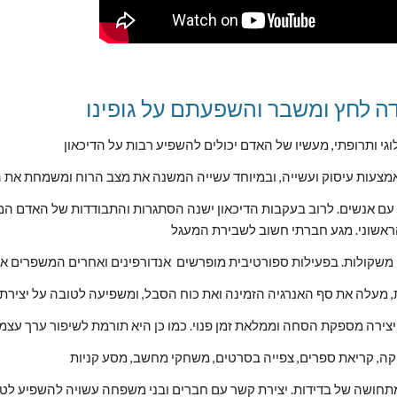
ה לחץ ומשבר והשפעתם על גופינו
צעות עיסוק ועשייה, ובמיוחד עשייה המשנה את מצב הרוח ומשמחת את 
ראשוני. מגע חברתי חשוב לשבירת המעגל
מון משקולות. בפעילות ספורטיבית מופרשים  אנדורפינים ואחרים המשפרים 
 מעלה את סף האנרגיה הזמינה ואת כוח הסבל, ומשפיעה לטובה על יצירת 
. היצירה מספקת הסחה וממלאת זמן פנוי. כמו כן היא תורמת לשיפור ערך עצמי
קה, קריאת ספרים, צפייה בסרטים, משחקי מחשב, מסע קניות