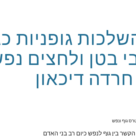
ip to main content
Skip to navigat
רדה דיכאון
ס גוף ונפש
את הקשר בין גוף לנפש כיום רב בני האדם 