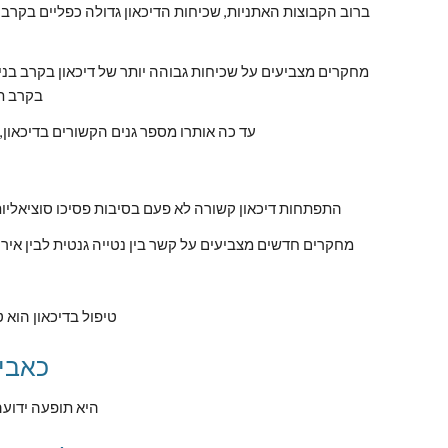
בקרב תאומי
עד כה אותרו מספר גנים הקשורים בדיכאון,
התפתחות דיכאון קשורה לא פעם בסיבות פסיכו סוציאליות 
מחקרים חדשים מצביעים על קשר בין נטייה גנטית לבין אירו
טיפול בדיכאון הוא 
כאבי בטן כתוצאה מלחץ נפשי 
היא תופעה ידוע