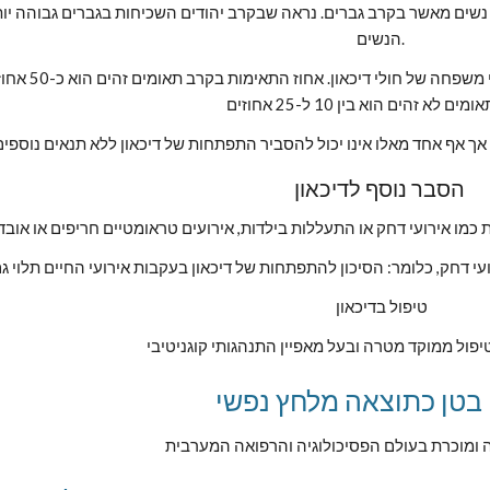
הנשים. 
ם לא זהים הוא בין 10 ל-25 אחוזים
 אך אף אחד מאלו אינו יכול להסביר התפתחות של דיכאון ללא תנאים נוספים
הסבר נוסף לדיכאון 
כמו אירועי דחק או התעללות בילדות, אירועים טראומטיים חריפים או אובד
עי דחק, כלומר: הסיכון להתפתחות של דיכאון בעקבות אירועי החיים תלוי ג
טיפול בדיכאון
טיפול ממוקד מטרה ובעל מאפיין התנהגותי קוגניטיבי
ה ומוכרת בעולם הפסיכולוגיה והרפואה המערבית