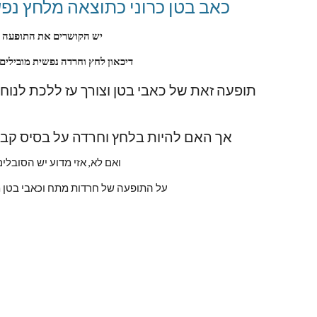
כאב בטן כרוני כתוצאה מלחץ נפשי
יש הקושרים את התופעה ל
דיכאון לחץ וחרדה נפשית מובילים
אך האם להיות בלחץ וחרדה על בסיס קבוע
ואם לא, אזי מדוע יש הסובל
על התופעה של חרדות מתח וכאבי בטן 