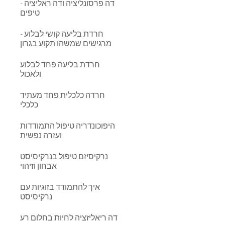
דה פרסונליציה ודה ראליציה -
טיפים
חרדת בליעה קושי לבלוע -
מרגישים שמשהו תקוע בגרון
חרדת בליעה פחד לבלוע
ולאכול
חרדה כלכלית פחד מעתיד
כלכלי
היפוכונדריה טיפול התמודדות
ועזרה נפשית
נרקיסיזם טיפול בנרקיסיסט
אבחון וזיהוי
איך להתמודד בזוגיות עם
נרקיסיסט
דה ריאליזציה לחיות בחלום רע