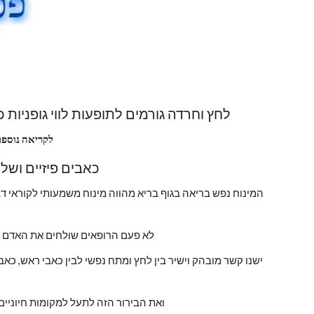
לחץ וחרדה גורמים לתופעות לווי גופניות כ
לקריאה נוספת
כאבים פיזיים ושלשולים עקב מתח נפשי דיכאון לחץ או חרדה 
לא פעם הרופאים שולחים את האדם 
ואת הבירור הזה לתעל למקומות חיוניים