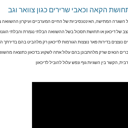
שגרה המתישה, האינטנסיביות של החיים המערביים ועיקרון ההשוואה בס
צב של דיכאון או תחושת תסכול בשל ההשוואה הבלתי נגמרת והבלתי הוגנת 
ים נוצצים בדירות פאר נוצצות הגורמות לדיכאון רק מלהביט בהם בדירתך ה
ברים הנאים שרק מלהתבונן בהם עלול אתה לשקוע בדכאון כתוצאה מהשווא
ת, הקשר בין השגיות גוף ונפש עלול להוביל לדיכאון