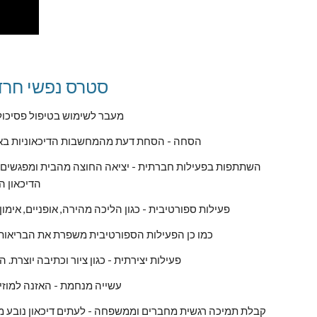
סטרס נפשי חרד
מעבר לשימוש בטיפול פסיכולוגי ותרופתי, מעשיו של האדם יכולים להשפיע רבות על הדיכאון 
הסחה - הסחת דעת מהמחשבות הדיכאוניות באמ
הדיכאון ה
פעילות ספורטיבית - כגון הליכה מהירה, אופניים, אי
כמו כן הפעילות הספורטיבית משפרת את הבריאות,
פעילות יצירתית - כגון ציור וכתיבה יוצרת
עשייה מנחמת - האזנה למוזי