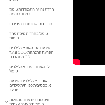
חרדת נהיגה התמודדות טיפול
בפחד בנהיגה
חרדת נטישה (חרדת פרידה)
טיפול בחרדות טיסה פחד
טיסות
הפרעת התנהגות אצל ילדים
ונוער ODD והפרעת התנהגות
מתמרדת CD
ילד מפחד - פחד אצל ילדים
טיפול
אוסידי אצל ילדים הפרעה
אובססיבית כפייתית לילדים
ונוער:
היפוכונדריה פחד ממחלות
היפוכונדר עזרה עצמית