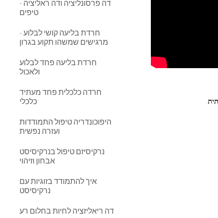
דה פרסונליציה ודה ראליציה -
טיפים
חרדת בליעה קושי לבלוע -
מרגישים שמשהו תקוע בגרון
חרדת בליעה פחד לבלוע
ולאכול
חרדה כלכלית פחד מעתיד
כלכלי
תית
היפוכונדריה טיפול התמודדות
ועזרה נפשית
נרקיסיזם טיפול בנרקיסיסט
אבחון וזיהוי
איך להתמודד בזוגיות עם
נרקיסיסט
דה ריאליזציה לחיות בחלום רע