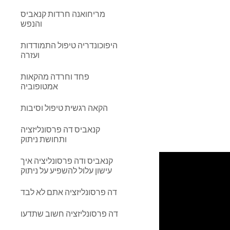
מריחואנה חרדות קנאביס
והנפש
היפוכונדריה טיפול התמודדות
ועזרה
פחד וחרדה מהקאות
אמטופוביה
הקאה רגשית טיפול וסיבות
קנאביס דה פרסונליזציה
ותחושת ניתוק
קנאביס ודה פרסונליציה איך
עישון עלול להשפיע על ניתוק
דה פרסונליזציה אתם לא לבד
דה פרסונליזציה חשוב שתדעו