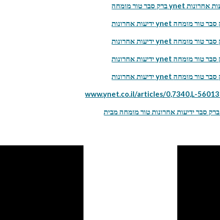
ור מומחה ynet ידיעות אחרונות
אחרונות ynet ברק סבר טור מומחה
אחרונות ynet ברק סבר טור מומחה
אחרונות ynet ברק סבר טור מומחה
אחרונות ynet ברק סבר טור מומחה
www.ynet.co.il/articles/0,7340,L-5601