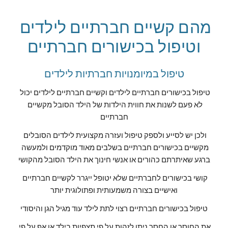
מהם קשיים חברתיים לילדים 
וטיפול בכישורים חברתיים
טיפול במיומנויות חברתיות לילדים
טיפול בכישורים חברתיים לילדים וקשיים חברתיים לילדים יכול 
לא פעם לשנות את חווית הילדות של הילד הסובל מקשיים 
חברתיים
ולכן יש לסייע ולספק טיפול ועזרה מקצועית לילדים הסובלים 
מקשיים בכישורים חברתיים בשלבים מאוד מוקדמים ולמעשה 
ברגע שאיתרתם כהורים או אנשי חינוך את הילד הסובל מהקושי
קושי בכישורים לחברתיים שלא יטופל ייגרר לקשיים חברתיים 
ואישיים בצורה משמעותית ופתולוגית יותר
טיפול בכישורים חברתיים רצוי לתת לילד עוד מגיל הגן והיסודי
את החוסר או החסך ניתן לזהות על פי תצפיות בילד או אף על פי 