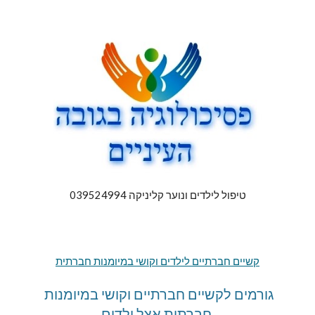
טיפול לילדים ונוער קליניקה 039524994
קשיים חברתיים לילדים וקושי במיומנות חברתית
גורמים לקשיים חברתיים וקושי במיומנות 
חברתית אצל ילדים 