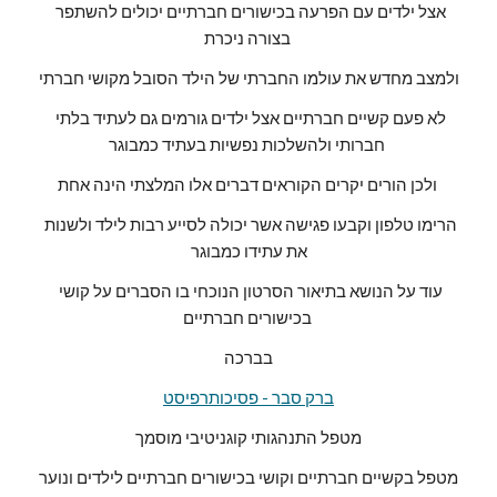
אצל ילדים עם הפרעה בכישורים חברתיים יכולים להשתפר 
בצורה ניכרת 
ולמצב מחדש את עולמו החברתי של הילד הסובל מקושי חברתי
לא פעם קשיים חברתיים אצל ילדים גורמים גם לעתיד בלתי 
חברותי ולהשלכות נפשיות בעתיד כמבוגר 
ולכן הורים יקרים הקוראים דברים אלו המלצתי הינה אחת 
הרימו טלפון וקבעו פגישה אשר יכולה לסייע רבות לילד ולשנות 
את עתידו כמבוגר
עוד על הנושא בתיאור הסרטון הנוכחי בו הסברים על קושי 
בכישורים חברתיים 
בברכה
ברק סבר - פסיכותרפיסט
מטפל התנהגותי קוגניטיבי מוסמך
מטפל בקשיים חברתיים וקושי בכישורים חברתיים לילדים ונוער