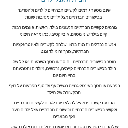
ישנם מספר גורמים לקשיים חברתיים לילדים ולהפרעה 
בכישורים חברתיים אצל ילדים מסיבות שונות 
גורמים לקשיים חברתיים הנעוצים בילד: ראשית, פעמים רבות 
קיים בילד שוני מסוים, אובייקטיבי, כמו מראה חיצוני 
אנשים נבדלים זה מזה ברצון שלהם לקשרים ולאינטראקציות 
חברתיות, צורך זה מולד וגנטי
חוסר בכישורים חברתיים - חוסר או חסך משמעותי או קל של 
הילד בכישורים חברתיים קיימים, נרכשים, מולדים והטמעתם 
בחיי היום יום
הפרעה או חסך באינטליגנציה רגשית אף עד סוף הפרעות על רצף 
התקשורת של הילד
הפרעת קשב וריכוז עלולה לא פעם לגרום לקשיים חברתיים 
ולקושי בכישורים חברתיים וכישורים חברתיים אצל ילדים נוער 
ואף מבוגרים
יש להבין כי הפרעת קשב וריכוז פוגעת ביכולות רבות אולם הקושי 