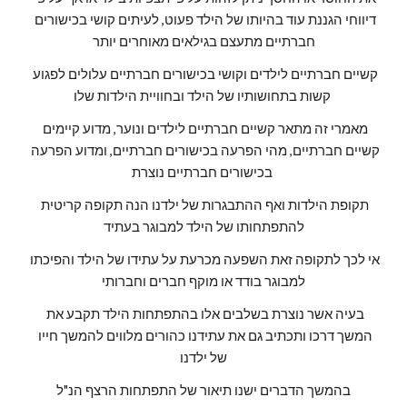
דיווחי הגננת עוד בהיותו של הילד פעוט, לעיתים קושי בכישורים 
חברתיים מתעצם בגילאים מאוחרים יותר
קשיים חברתיים לילדים וקושי בכישורים חברתיים עלולים לפגוע 
קשות בתחושותיו של הילד ובחוויית הילדות שלו 
מאמרי זה מתאר קשיים חברתיים לילדים ונוער, מדוע קיימים 
קשיים חברתיים, מהי הפרעה בכישורים חברתיים, ומדוע הפרעה 
בכישורים חברתיים נוצרת 
תקופת הילדות ואף ההתבגרות של ילדנו הנה תקופה קריטית 
להתפתחותו של הילד למבוגר בעתיד
אי לכך לתקופה זאת השפעה מכרעת על עתידו של הילד והפיכתו 
למבוגר בודד או מוקף חברים וחברותי
בעיה אשר נוצרת בשלבים אלו בהתפתחות הילד תקבע את 
המשך דרכו ותכתיב גם את עתידנו כהורים מלווים להמשך חייו 
של ילדנו
בהמשך הדברים ישנו תיאור של התפתחות הרצף הנ"ל