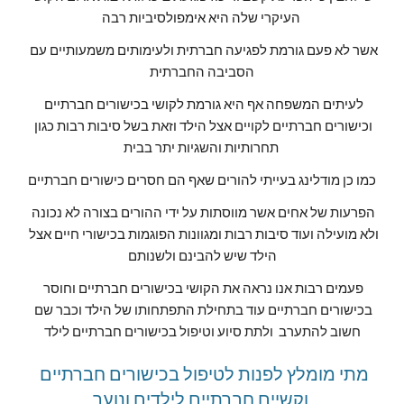
העיקרי שלה היא אימפולסיביות רבה 
אשר לא פעם גורמת לפגיעה חברתית ולעימותים משמעותיים עם 
הסביבה החברתית
לעיתים המשפחה אף היא גורמת לקושי בכישורים חברתיים 
וכישורים חברתיים לקויים אצל הילד וזאת בשל סיבות רבות כגון 
תחרותיות והשגיות יתר בבית 
כמו כן מודלינג בעייתי להורים שאף הם חסרים כישורים חברתיים
הפרעות של אחים אשר מווסתות על ידי ההורים בצורה לא נכונה 
ולא מועילה ועוד סיבות רבות ומגוונות הפוגמות בכישורי חיים אצל 
הילד שיש להבינם ולשנותם
פעמים רבות אנו נראה את הקושי בכישורים חברתיים וחוסר 
בכישורים חברתיים עוד בתחילת התפתחותו של הילד וכבר שם 
חשוב להתערב  ולתת סיוע וטיפול בכישורים חברתיים לילד
מתי מומלץ לפנות לטיפול בכישורים חברתיים 
וקשיים חברתיים לילדים ונוער 