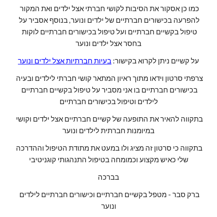
כמו כן אסקור את הסיבות לקושי חברתי אצל ילדים ואת המקור 
להפרעה בכישורים חברתיים של ילדים ונוער, בנוסף אסביר על 
טיפול בקשיים חברתיים ועל טיפול בכישורים חברתיים לוקות 
בחסר אצל ילדים ונוער
על קשיים ניתן לקרוא בקישור: 
בעיות חברתיות אצל ילדים ונוער
צרפתי סרטון וידאו מתוך ראיון המתאר קושי חברתי לילדים ובעיה 
בכישורים חברתיים בו אני מסביר על טיפול בקשיים חברתיים 
לילדים וטיפול בכישורים חברתיים
בתקווה להאיר את התופעה של קשיים חברתיים אצל ילדים וקושי 
במיומנות חברתית לילדים ונוער
בתקווה כי סרטון זה מציג ולו במעט את מתודת הטיפול וההדרכה 
שלי כאיש מקצוע וכמומחה בטיפול התנהגותי קוגניטיבי
בברכה
ברק סבר - מטפל בקשיים חברתיים וכישורים חברתיים לילדים 
ונוער