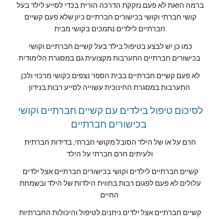
ברמה הזאת לא פעם נזקקת הדרכה הורית בכדי לסייע לילד בעל 
קושי חברתי וקושי בכישורים חברתיים כיון שלא פעם קשיים 
חברתיים לילדים נתמכים בקושי מבית
כמו כן יש לבצע בטיפול בילד בעל קשיים חברתיים וקושי 
בכישורים חברתיים התערבות מקצועית גם במסגרת הלימודית
לא פעם קשיים חברתיים בבית הספר נצפים כקושי מרכזי ולכן 
התערבות במסגרת החינוכית עשוייה לסייע רבות בנידון
לסיכום טיפול בילדים עם קשיים חברתיים וקושי 
בכישורים חברתיים 
חרם על או של הילד הסובל מקושי חברתי, בדידות חברתית 
ולעיתים חרם חברתי על הילד
קשיים חברתיים לילדים וקושי בכישורים חברתיים אצל ילדים 
עלולים לא פעם לפגום רבות בחווית הילדות של הילד ובשמחת 
החיים
קשיים חברתיים אצל ילדים ניתנים לטיפול והיכולות החברתיות 