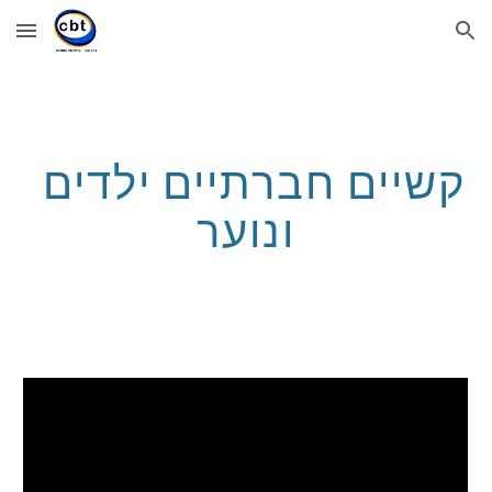
Skip to main content
Skip to navigation
קשיים חברתיים ילדים 
ונוער