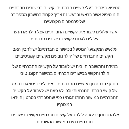
הטיפול בילדים בעלי קשיים חברתיים וקשיים בכישורים חברתיים 
הינו טיפול אשר בראש ובראשונה צריך לקחת בחשבון מספר רב 
של פרמטרים מקצועיים
אשר עלולים ליצור את הקשיים החברתיים אצל הילד או הנער 
ועלולים לגרום לקושי בכישורים חברתיים
על איש המקצוע ( המטפל בכישורים חברתיים) יש להבין האם 
הקשיים החברתיים של הילד נובעים מקשיים קוגניטיביים 
במידה והתשובה חיובית יש לעבוד על הקשיים החברתיים של 
הילד והקושי בכישורים חברתיים במישור הקוגניטיבי
בנוסף הרבה מן הקשיים החברתיים באים לידי ביטוי גם ברמה 
של קושי חברתי התנהגותי ולכן לא פעם יש לעבוד על הקשיים 
החברתיים במישור ההתנהגותי ( כפי שהסברתי בסרטון הוידאו 
המצורף)
אלמנט נוסף בעזרה לילד בעל קשיים חברתיים וקושי בכישורים 
חברתיים הינו המישור המשפחתי 