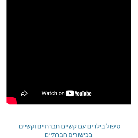
טיפול בילדים עם קשיים חברתיים וקשיים 
בכישורים חברתיים 