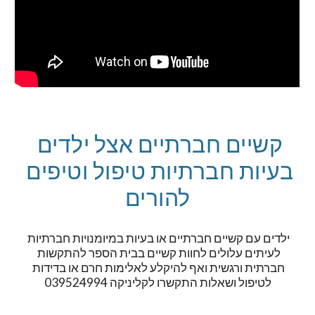
קשיים חברתיים אצל ילדים 
בעיות חברתיות טיפול וטיפים 
להורים
ילדים עם קשיים חברתיים או בעיות במיומנויות חברתיות 
לעיתים עלולים לחוות קשיים בבית הספר להתקשות 
חברתית ורגשית ואף להיקלע לאלימות חרם או בדידות 
לטיפול ושאלות התקשרו לקליניקה 039524994