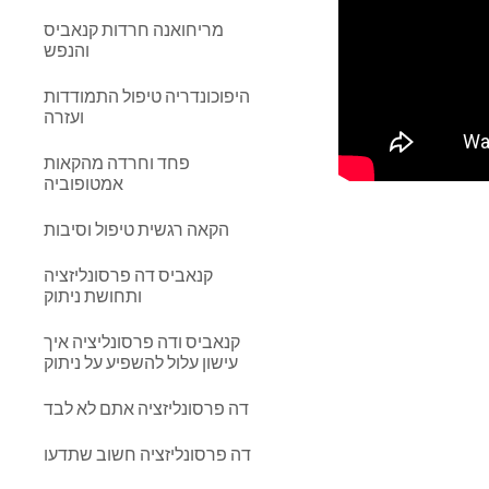
מריחואנה חרדות קנאביס
והנפש
היפוכונדריה טיפול התמודדות
ועזרה
פחד וחרדה מהקאות
אמטופוביה
הקאה רגשית טיפול וסיבות
קנאביס דה פרסונליזציה
ותחושת ניתוק
קנאביס ודה פרסונליציה איך
עישון עלול להשפיע על ניתוק
דה פרסונליזציה אתם לא לבד
דה פרסונליזציה חשוב שתדעו