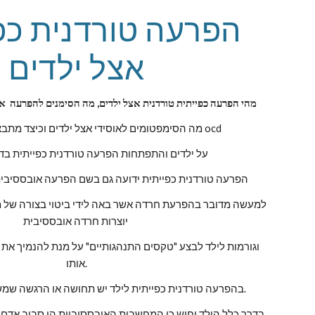
אצל ילדים
מהי הפרעה כפייתית טורדנית אצל ילדים, מה הסימנים להפרעה  או
מה הסימפטומים לאוסידי אצל ילדים וכיצד מתבצע טיפול לילדים ocd
על ילדים והתפתחות הפרעה טורדנית כפייתית בד
הפרעה טורדנית כפייתית ידועה גם בשם הפרעה אובססיבית קומפולסיבית לילדים 
יוצרות חרדה אובססיבית 
אותו.
בהפרעה טורדנית כפייתית לילד יש תחושה או הרגשה שמשהו נוראי עומד לקרות.