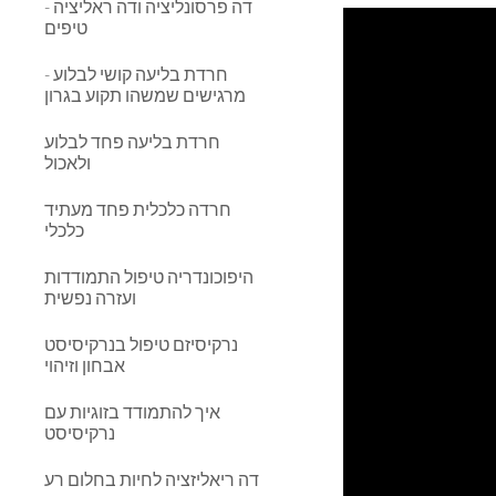
דה פרסונליציה ודה ראליציה -
טיפים
חרדת בליעה קושי לבלוע -
מרגישים שמשהו תקוע בגרון
חרדת בליעה פחד לבלוע
ולאכול
חרדה כלכלית פחד מעתיד
כלכלי
היפוכונדריה טיפול התמודדות
ועזרה נפשית
נרקיסיזם טיפול בנרקיסיסט
אבחון וזיהוי
איך להתמודד בזוגיות עם
נרקיסיסט
דה ריאליזציה לחיות בחלום רע