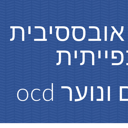
ip to main content
Skip to navigat
  הפרעה 
ים ונוער