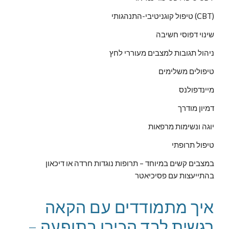
טיפול קוגניטיבי-התנהגותי (CBT)
שינוי דפוסי חשיבה
ניהול תגובות למצבים מעוררי לחץ
טיפולים משלימים
מיינדפולנס
דמיון מודרך
יוגה ונשימות מרפאות
טיפול תרופתי
במצבים קשים במיוחד – תרופות נוגדות חרדה או דיכאון
בהתייעצות עם פסיכיאטר
איך מתמודדים עם הקאה
רגשית לבד הכירו בתופעה –