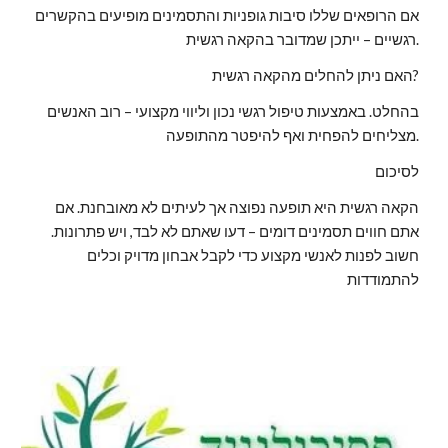
אם הרופאים שללו סיבות גופניות והתסמינים מופיעים בהקשרים
רגשיים – ייתכן שמדובר בהקאה רגשית.
האם ניתן להחלים מהקאה רגשית?
בהחלט. באמצעות טיפול רגשי נכון וליווי מקצועי – רוב האנשים
מצליחים להפחית ואף להיפטר מהתופעה.
לסיכום
הקאה רגשית היא תופעה נפוצה אך לעיתים לא מאובחנת. אם
אתם חווים תסמינים דומים – דעו שאתם לא לבד, ויש פתרונות.
חשוב לפנות לאנשי מקצוע כדי לקבל אבחון מדויק וכלים
להתמודדות