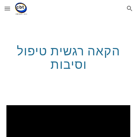
Skip to main content
Skip to navigation
הקאה רגשית טיפול
וסיבות