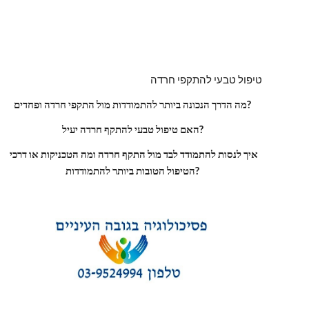
טיפול טבעי להתקפי חרדה
מה הדרך הנכונה ביותר להתמודדות מול התקפי חרדה ופחדים?
האם טיפול טבעי להתקף חרדה יעיל?
איך לנסות להתמודד לבד מול התקף חרדה ומה הטכניקות או דרכי 
הטיפול הטובות ביותר להתמודדות?