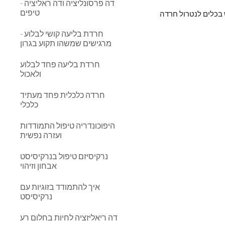
דה פרסונליציה ודה ראליציה -
טיפים
חרדת בליעה קושי לבלוע -
מרגישים שמשהו תקוע בגרון
חרדת בליעה פחד לבלוע
ולאכול
חרדה כלכלית פחד מעתיד
כלכלי
היפוכונדריה טיפול התמודדות
ועזרה נפשית
נרקיסיזם טיפול בנרקיסיסט
אבחון וזיהוי
איך להתמודד בזוגיות עם
נרקיסיסט
דה ריאליזציה לחיות בחלום רע