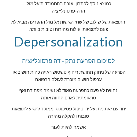
כמוצא נוסף לפתרון ועזרה בהתמודדות אל מול 
הדה-פרסונליזציה
והתוצאות של שילוב של שתי הגישות אל מול ההפרעה מביא לא 
פעם לתוצאות יעילות מהירות וטובות ביותר.
Depersonalization
לסיכום הפרעת נתק - דה פרסונליזציה
הפרעה של ניתוק תחושת ריחוף טשטוש ראייה כהות חושים או 
ערפול חושים מוכרת לעולם הרפואה
ונחווית לא פעם כהפרעה מאוד לא נעימה מפחידה ואף 
טראומתית לאדם החווה אותה
יחד עם זאת ניתן על ידי טיפול פסיכולוגי ממוקד להגיע לתוצאות 
טובות ולהקלה מהירה
אשמח להיות לעזר