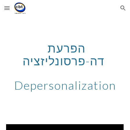
Skip to main content
Skip to navigation
הפרעת 
דה-פרסונליזציה 
Depersonalization