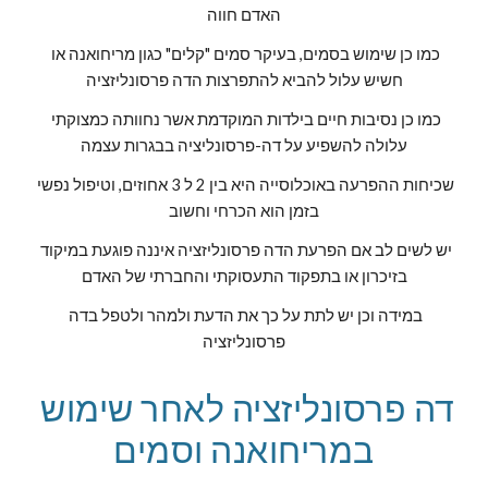
האדם חווה
כמו כן שימוש בסמים, בעיקר סמים "קלים" כגון מריחואנה או 
חשיש עלול להביא להתפרצות הדה פרסונליזציה
כמו כן נסיבות חיים בילדות המוקדמת אשר נחוותה כמצוקתי 
עלולה להשפיע על דה-פרסונליציה בבגרות עצמה
שכיחות ההפרעה באוכלוסייה היא בין 2 ל 3 אחוזים, וטיפול נפשי 
בזמן הוא הכרחי וחשוב
יש לשים לב אם הפרעת הדה פרסונליזציה איננה פוגעת במיקוד 
בזיכרון או בתפקוד התעסוקתי והחברתי של האדם
במידה וכן יש לתת על כך את הדעת ולמהר ולטפל בדה 
פרסונליזציה
דה פרסונליזציה לאחר שימוש 
במריחואנה וסמים