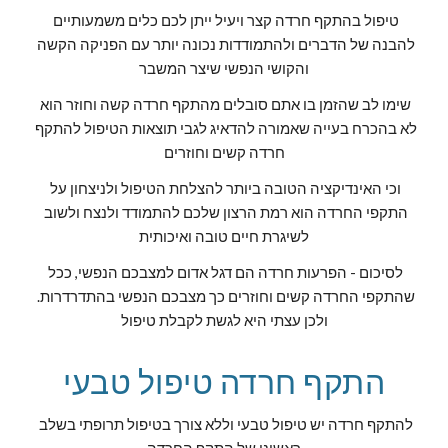
טיפול בהתקף חרדה קצר ויעיל ייתן לכם כלים משמעותיים 
להבנה של הדברים ולהתמודדות נכונה יותר עם הפניקה הקשה 
והקושי הנפשי שיצר המשבר
שימו לב שהזמן בו אתם סובלים מהתקף חרדה קשה וחוזר הוא 
לא בהכרח בעייה שאמורה להדאיג לגבי תוצאות הטיפול להתקף 
חרדה קשים וחוזרים
וכי האינדיקציה הטובה ביותר להצלחת הטיפול ולניצחון על 
התקפי החרדה הוא רמת הרצון שלכם להתמודד ולנצח ולשוב 
לשיגרת חיים טובה ואיכותית
לסיכום - הפרעות חרדה הם דגל אדום למצבכם הנפשי, ככל 
שהתקפי החרדה קשים וחוזרים כך מצבכם הנפשי בהתדרדרות. 
ולכן עצתי היא לגשת לקבלת טיפול
התקף חרדה טיפול טבעי
להתקף חרדה יש טיפול טבעי וללא צורך בטיפול תרופתי בשלב 