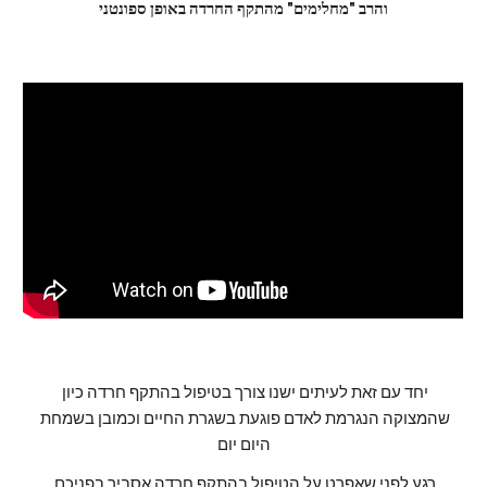
והרב "מחלימים" מהתקף החרדה באופן ספונטני
יחד עם זאת לעיתים ישנו צורך בטיפול בהתקף חרדה כיון 
שהמצוקה הנגרמת לאדם פוגעת בשגרת החיים וכמובן בשמחת 
היום יום
רגע לפני שאפרט על הטיפול בהתקף חרדה אסביר בפניכם 