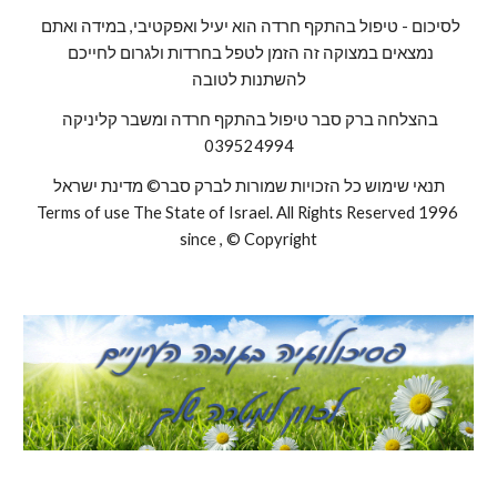
לסיכום - טיפול בהתקף חרדה הוא יעיל ואפקטיבי, במידה ואתם 
נמצאים במצוקה זה הזמן לטפל בחרדות ולגרום לחייכם 
להשתנות לטובה
בהצלחה ברק סבר טיפול בהתקף חרדה ומשבר קליניקה 
039524994
 תנאי שימוש כל הזכויות שמורות לברק סבר© מדינת ישראל 
Terms of use The State of Israel. All Rights Reserved 1996 
since , © Copyright