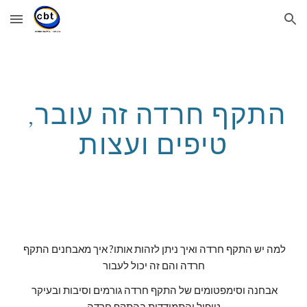
Skip to main content
Skip to navigation
התקף חרדה זה עובר, 
טיפים ועצות
למה יש התקף חרדה ואיך ניתן לזהות אותו? איך מאבחנים התקף 
חרדה והם זה יכול לעבור
אבחנה וסימפטומים של התקף חרדה גורמים וסיבות ובעיקר 
טיפול והתמודדות בהתקף חרדה