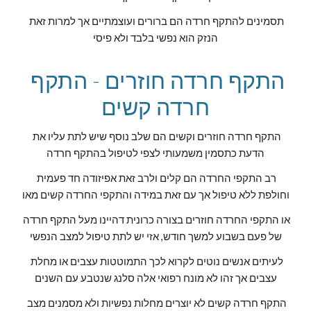
תסמינים להתקף חרדה הם ברורים ועוצמתיים אך למרות זאת 
הנזק הוא נפשי בלבד ולא פיסי
התקף חרדה חוזרים - התקף 
חרדה קשים
התקף חרדה חוזרים וקשים הם שלב נוסף שיש לתת עליו את 
הדעת כתסמין משמעותי לצפי לטיפול בהתקף חרדה
רב התקפי החרדה הם קלים ולרב זאת אפיזודה חד פעמית 
וחולפת ללא טיפול אך עם זאת במידה והתקפי החרדה קשים מאו
או התקפי החרדה חוזרים בצורה כרונית דהיינו מעל התקף חרדה 
של פעם בשבוע למשך חודש, אזי יש לתת טיפול למצב הנפשי
לעיתים אנשים נוטים לקרוא לכך התמוטטות עצבים או מחלת 
עצבים אך זהו לא מונח רפואי אלה סלנג שנטבע עם השנים
התקף חרדה קשים לא יוצרים מחלות נפשיות ולא מסמנים מצב 