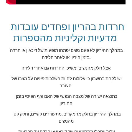
חרדות בהריון ופחדים עובדות 
מדעיות וקליניות מהספרות 
במהלך ההיריון לא פעם נשים יפתחו תופעות של דיכאון או חרדה 
בזמן היריון או לאחר הלידה.
אצל חלק מהנשים ימשיכו החרדות גם אחרי הלידה
יש לקחת בחשבון כי עלולות להיות השלכות פיזיות על מצבו של 
העובר 
כתוצאה ישירה של מצבה הנפשי של האם ואף הפיסי בזמן 
ההיריון
במהלך ההיריון בחלק מהמקרים, מתעוררים קשיים, וחלק קטן 
מהנשים
עלול ויסבלו מתסמינים של דיכאון או חרדה עד הפרעות 