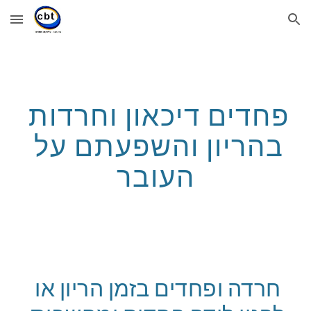
Skip to main content
Skip to navigation
פחדים דיכאון וחרדות 
בהריון והשפעתם על 
העובר
חרדה ופחדים בזמן הריון או 