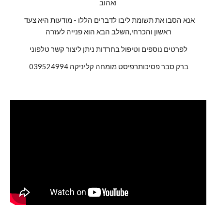
ואהוב 
אנא הסבו את תשומת ליבו לדברים הללו - מודעות היא צעד 
ראשון והכרחי,השלב הבא הוא פנייה לעזרה
לפרטים נוספים וטיפול בחרדות ניתן ליצור קשר טלפוני
ברק סבר פסיכותרפיסט מומחה קליניקה 039524994