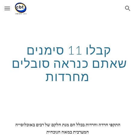
Skip to main content
Skip to navigation
קבלו 11 סימנים 
שאתם כנראה סובלים 
מחרדות
התקפי חרדה וחרדות בכלל הם מנת חלקם של רבים באוכלוסייה 
המערבית במאה הנוכחית