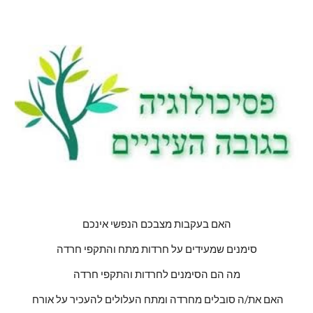
האם בעקבות מצבכם הנפשי אינכם
סימנים שמעידים על חרדות מתח והתקפי חרדה
מה הם הסימנים לחרדות והתקפי חרדה
האם את/ה סובלים מחרדה ומתח העלולים להעכיר על אורח 