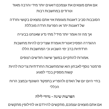
אם אתם מוצאים את עצמכם דואגים יותר מידי והרבה מאוד 
וטרודים במחשבות רבות
הסובבות סביב דאגנות מוגזמת אזי אתם נמצאים בקושי וחרדה 
של דאגנות יתר או הפרעת חרדה מוכללת
אך מה זה אומר יותר מידי? מתי נדע שאנחנו בבעייה
ההגדרה הפסיכיאטרית אומרת שצריכים להיות מחשבות 
חרדתיות ברב ימי השבוע וכי המחשבות הללו
אמורות להתקיים במשך שישה חודשים רצופים.
פרמטר נוסף לאבחון הוא שהמחשבות החרדתיות צריכות להיות 
קשות מספיק בכדי לפגוע
בחיי היום יום של האדם ולהפריע בתפקוד השוטף ובמצב הרוח 
הכללי
 הפרעות שינה - נדודי לילה
אם אתם מוצאים עצמכם, מתקשים להירדם או לחילופין מתקשים 