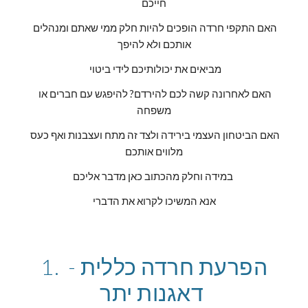
חייכם
האם התקפי חרדה הופכים להיות חלק ממי שאתם ומנהלים 
אותכם ולא להיפך
 מביאים את יכולותיכם לידי ביטוי
האם לאחרונה קשה לכם להירדם? להיפגש עם חברים או 
משפחה
האם הביטחון העצמי בירידה ולצד זה מתח ועצבנות ואף כעס 
מלווים אותכם
במידה וחלק מהכתוב כאן מדבר אליכם 
אנא המשיכו לקרוא את הדברי
1. הפרעת חרדה כללית - 
דאגנות יתר 