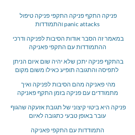
פניקה התקף פניקה התקפי פניקה טיפול 
והתמודדות panic attacks
במאמר זה הסבר אודות הסיבות לפניקה ודרכי 
ההתמודדות עם התקפי פאניקה
בהתקף פניקה יתכן שלא יהיה שום איום הניתן 
לתפיסה והתגובה תופיע כאילו משום מקום 
מהי פאניקה מהם הסיבות לפניקה ואיך 
מתמודדים עם פניקה בזמן התקף פאניקה
פניקה היא ביטוי קיצוני של תגובת אזעקה שהגוף 
עובר באופן טבעי כתגובה לאיום
התמודדות עם התקפי פאניקה