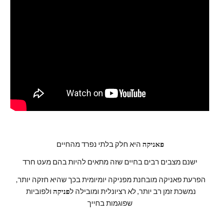
פאניקה
 היא חלק בלתי נפרד מהחיים
ישנם מצבים רבים בחיים שזה מתאים להיות בהם מעט חרד
הפרעת פאניקה מובחנת מפניקה יומיומית בכך שהיא חזקה יותר, 
נמשכת זמן רב יותר, לא רציונלית ומובילה ל
פניקה
 ולפוביות 
שפוגמות בחייך