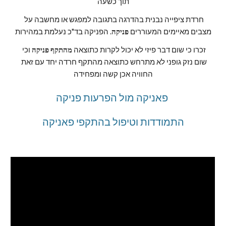
תוך כשעה
חרדת ציפייה נבנית בהדרגה בתגובה למפגש או מחשבה על 
מצבים מאיימים המעוררים 
פניקה
. הפניקה בד"כ נעלמת במהירות
זכרו כי שום דבר פיזי לא יכול לקרות כתוצאה 
מהתקף פניקה
 וכי 
שום נזק גופני לא מתרחש כתוצאה מהתקף חרדה יחד עם זאת 
החוויה אכן קשה ומפחידה
פאניקה מול הפרעות פניקה 
התמודדות וטיפול בהתקפי פאניקה