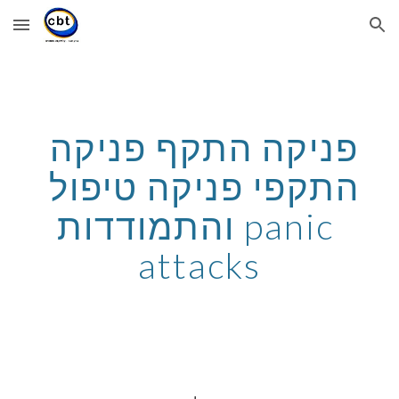
Skip to main content
Skip to navigation
פניקה התקף פניקה 
התקפי פניקה טיפול 
והתמודדות panic 
attacks