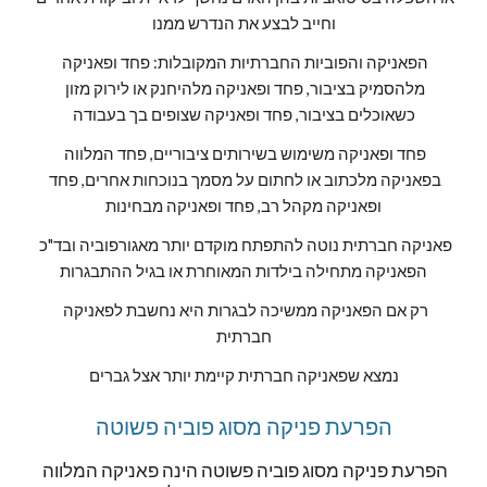
וחייב לבצע את הנדרש ממנו
הפאניקה והפוביות החברתיות המקובלות: פחד ופאניקה 
מלהסמיק בציבור, פחד ופאניקה מלהיחנק או לירוק מזון 
כשאוכלים בציבור, פחד ופאניקה שצופים בך בעבודה
פחד ופאניקה משימוש בשירותים ציבוריים, פחד המלווה 
בפאניקה מלכתוב או לחתום על מסמך בנוכחות אחרים, פחד 
ופאניקה מקהל רב, פחד ופאניקה מבחינות
פאניקה חברתית נוטה להתפתח מוקדם יותר מאגורפוביה ובד"כ 
הפאניקה מתחילה בילדות המאוחרת או בגיל ההתבגרות
רק אם הפאניקה ממשיכה לבגרות היא נחשבת לפאניקה 
חברתית
נמצא שפאניקה חברתית קיימת יותר אצל גברים
הפרעת פניקה מסוג פוביה פשוטה
הפרעת פניקה מסוג פוביה פשוטה הינה פאניקה המלווה 