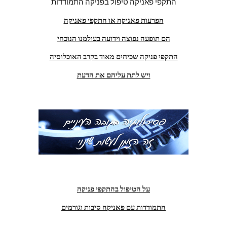
התקפי פאניקה טיפול בפניקה התמודדות
הפרעות פאניקה או התקפי פאניקה
הם תופעה נפוצה וידועה בעולמנו הנוכחי
התקפי פניקה שכיחים מאוד בקרב האוכלוסיה
ויש לתת עליהם את הדעת
על הטיפול בהתקפי פניקה
התמודדות עם פאניקה סיבות וגורמים