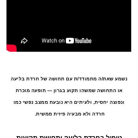
נשמע שאת/ה מתמודד/ת עם תחושה של חרדת בליעה
או התחושה שמשהו תקוע בגרון — תופעה מוכרת
ונפוצה יחסית, ולעיתים היא נובעת ממצב נפשי כמו
חרדה ולא מבעיה פיזית ממשית.
טיפול בחרדת בליעה ותחושת תקיעות