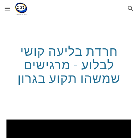
Skip to main content
Skip to navigation
חרדת בליעה קושי
לבלוע - מרגישים
שמשהו תקוע בגרון