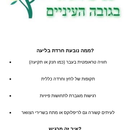
ממה נובעת חרדת בליעה?
חוויה טראומטית בעבר (כמו חנק או תקיעה)
תקופות של לחץ וחרדה כללית
רגישות מוגברת לתחושות פיזיות
לעיתים קשורה גם לריפלוקס או מתח בשרירי הצוואר
איך זה מרגיש?